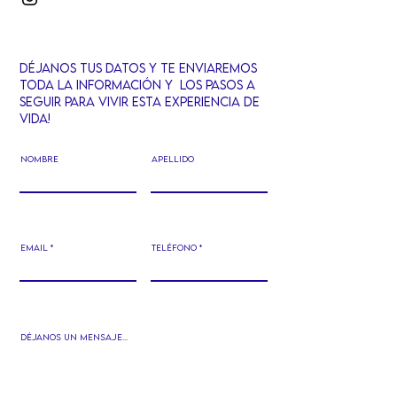
Déjanos tus datos y te ENVIaremos
TODa la informaciÓn y LOS PASOS A
SEGUIR PARA VIVIR ESTA EXPERIENCIA DE
VIDA!
Nombre
Apellido
Email
TELéfono
Déjanos un mensaje...