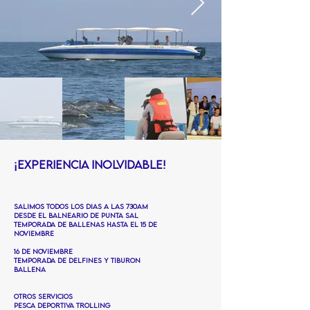
¡experiencia inolvidable!
SALIMOS TODOS LOS DIAS A LAS 730AM
DESDE EL BALNEARIO DE pUNTA sal
temporada de ballenas hasta el 15 de
noviembre
16 de noviembre
temporada de delfines y tiburon
ballena
otros servicios
pesca deportiva trolling