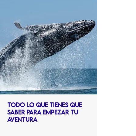
TODO LO QUE TIENES QUE
SABER PARA EMPEZAR TU
AVENTURA