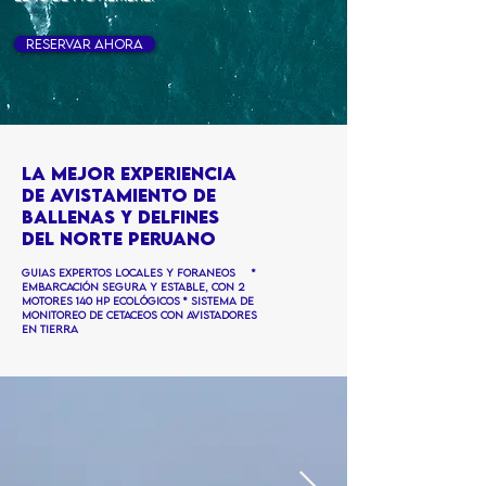
Reservar ahora
La mejor experiencia
de avistamiento DE
BALLENAS y DELFINES
DEL NORTE
PERUANO
guias expertos locales y foraneos *
embarcación segura y estable, con 2
motores 140 hp ecológicos * SISTEMA DE
MONITOREO DE CETACEOS CON AVISTADORES
EN TIERRA