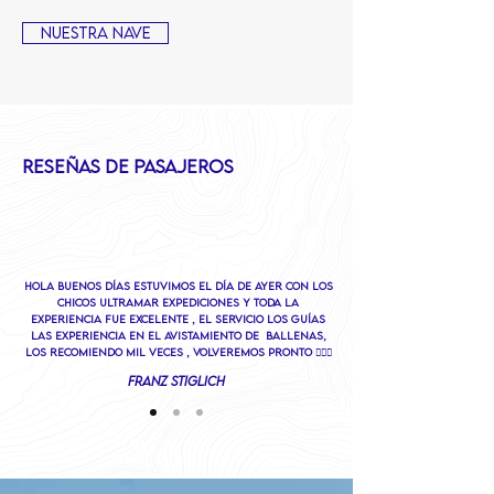
Nuestra Nave
RESEÑAS DE PASAJEROS
Hola Buenos días estuvimos el día de ayer coN los
chicos Ultramar Expediciones y toda la
experiencia fue excelente , el servicio los guías
las experiencia en el avistamiento de ballenas,
los recomiendo mil veces , volveremos pronto 🙋🏻‍♂️
Franz Stiglich