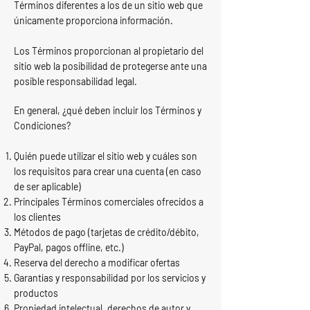
Términos diferentes a los de un sitio web que
únicamente proporciona información.
Los Términos proporcionan al propietario del
sitio web la posibilidad de protegerse ante una
posible responsabilidad legal.
En general, ¿qué deben incluir los Términos y
Condiciones?
Quién puede utilizar el sitio web y cuáles son
los requisitos para crear una cuenta (en caso
de ser aplicable)
Principales Términos comerciales ofrecidos a
los clientes
Métodos de pago (tarjetas de crédito/débito,
PayPal, pagos offline, etc.)
Reserva del derecho a modificar ofertas
Garantías y responsabilidad por los servicios y
productos
Propiedad intelectual, derechos de autor y