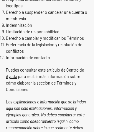
logotipos
Derecho a suspender o cancelar una cuenta o
membresía
Indemnización
Limitación de responsabilidad
Derecho a cambiar y modificar los Términos
Preferencia de la legislación y resolución de
conflictos
Información de contacto
Puedes consultar este
artículo de Centro de
Ayuda
para recibir más información sobre
cómo elaborar la sección de Términos y
Condiciones
Las explicaciones e información que se brindan
aquí son solo explicaciones, información y
ejemplos generales. No debes considerar este
artículo como asesoramiento legal ni como
recomendación sobre lo que realmente debes