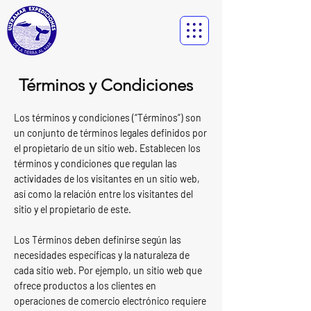
Términos y Condiciones
Los términos y condiciones (“Términos”) son
un conjunto de términos legales definidos por
el propietario de un sitio web. Establecen los
términos y condiciones que regulan las
actividades de los visitantes en un sitio web,
así como la relación entre los visitantes del
sitio y el propietario de este.
Los Términos deben definirse según las
necesidades específicas y la naturaleza de
cada sitio web. Por ejemplo, un sitio web que
ofrece productos a los clientes en
operaciones de comercio electrónico requiere