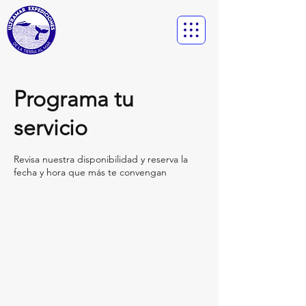
Programa tu
servicio
Revisa nuestra disponibilidad y reserva la
fecha y hora que más te convengan